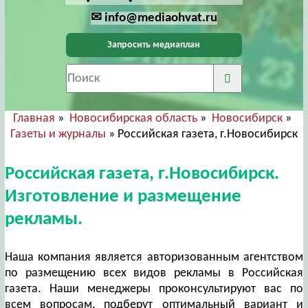
✉ info@mediaohvat.ru
Запросить медиаплан
Главная
»
Новосибирская область
»
Новосибирск
»
Газеты и журналы
» Российская газета, г.Новосибирск
Российская газета, г.Новосибирск.
Изготовление и размещение
рекламы.
Наша компания является авторизованным агентством
по размещению всех видов рекламы в Российская
газета. Наши менеджеры проконсультируют вас по
всем вопросам, подберут оптимальный вариант и