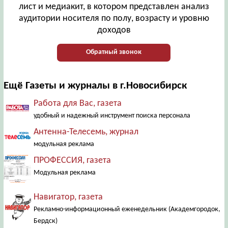
лист и медиакит, в котором представлен анализ
аудитории носителя по полу, возрасту и уровню
доходов
Обратный звонок
Ещё Газеты и журналы в г.Новосибирск
Работа для Вас, газета
удобный и надежный инструмент поиска персонала
Антенна-Телесемь, журнал
модульная реклама
ПРОФЕССИЯ, газета
Модульная реклама
Навигатор, газета
Рекламно-информационный еженедельник (Академгородок,
Бердск)