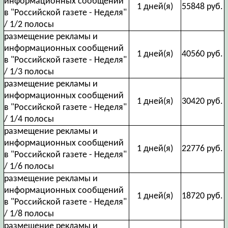
информационных сообщений
1 дней(я)
55848 руб.
в "Российской газете - Неделя"
/ 1/2 полосы
размещение рекламы и
информационных сообщений
1 дней(я)
40560 руб.
в "Российской газете - Неделя"
/ 1/3 полосы
размещение рекламы и
информационных сообщений
1 дней(я)
30420 руб.
в "Российской газете - Неделя"
/ 1/4 полосы
размещение рекламы и
информационных сообщений
1 дней(я)
22776 руб.
в "Российской газете - Неделя"
/ 1/6 полосы
размещение рекламы и
информационных сообщений
1 дней(я)
18720 руб.
в "Российской газете - Неделя"
/ 1/8 полосы
размещение рекламы и