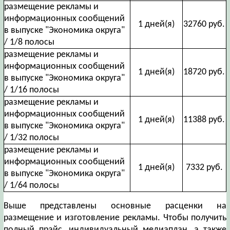
размещение рекламы и
информационных сообщений
1 дней(я)
32760 руб.
в выпуске "Экономика округа"
/ 1/8 полосы
размещение рекламы и
информационных сообщений
1 дней(я)
18720 руб.
в выпуске "Экономика округа"
/ 1/16 полосы
размещение рекламы и
информационных сообщений
1 дней(я)
11388 руб.
в выпуске "Экономика округа"
/ 1/32 полосы
размещение рекламы и
информационных сообщений
1 дней(я)
7332 руб.
в выпуске "Экономика округа"
/ 1/64 полосы
Выше представлены основные расценки на
размещение и изготовление рекламы. Чтобы получить
полный прайс, индивидуальный медиаплан, а также