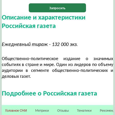
Запросить
Описание и характеристики
Российская газета
Ежедневный тираж - 132 000 экз.
Общественно-политическое издание о значимых
событиях в стране и мире. Один из лидеров по объему
аудитории в сегменте общественно-политических и
деловых газет.
Подробнее о Российская газета
Головное СМИ
Метрики
Отзывы
Тематики
Рекомен