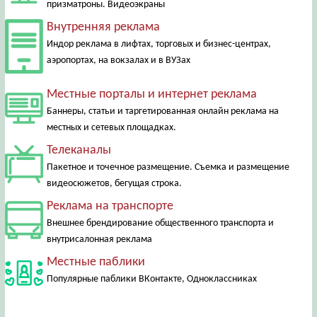
призматроны. Видеоэкраны
Внутренняя реклама
Индор реклама в лифтах, торговых и бизнес-центрах,
аэропортах, на вокзалах и в ВУЗах
Местные порталы и интернет реклама
Баннеры, статьи и таргетированная онлайн реклама на
местных и сетевых площадках.
Телеканалы
Пакетное и точечное размещение. Съемка и размещение
видеосюжетов, бегущая строка.
Реклама на транспорте
Внешнее брендирование общественного транспорта и
внутрисалонная реклама
Местные паблики
Популярные паблики ВКонтакте, Одноклассниках