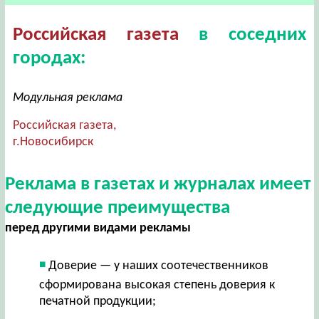
Российская газета
в соседних
городах:
Модульная реклама
Российская газета,
г.Новосибирск
Реклама в газетах и журналах имеет
следующие преимущества
перед другими видами рекламы
Доверие — у наших соотечественников
сформирована высокая степень доверия к
печатной продукции;