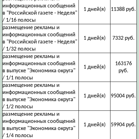
информационных сообщений
1 дней(я)
11388 руб.
в "Российской газете - Неделя"
/ 1/16 полосы
размещение рекламы и
информационных сообщений
1 дней(я)
7332 руб.
в "Российской газете - Неделя"
/ 1/32 полосы
размещение рекламы и
информационных сообщений
163176
1 дней(я)
в выпуске "Экономика округа"
руб.
/ 1/1 полосы
размещение рекламы и
информационных сообщений
1 дней(я)
95004 руб.
в выпуске "Экономика округа"
/ 1/2 полосы
размещение рекламы и
информационных сообщений
1 дней(я)
59904 руб.
в выпуске "Экономика округа"
/ 1/4 полосы