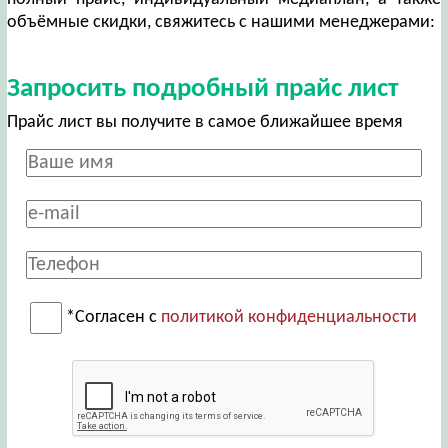
объёмные скидки, свяжитесь с нашими менеджерами:
Запросить подробный прайс лист
Прайс лист вы получите в самое ближайшее время
*Согласен с
политикой конфиденциальности