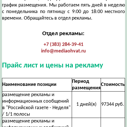
график размещения. Мы работаем пять дней в неделю
с понедельника по пятницу с 9:00 до 18:00 местного
времени. Обращайтесь в отдел рекламы.
Отдел рекламы:
+7 (383) 284-39-41
info@mediaohvat.ru
Прайс лист и цены на рекламу
Период
Наименование позиции
Стоимость
размещения
размещение рекламы и
информационных сообщений
1 дней(я)
97344 руб.
в "Российской газете - Неделя"
/ 1/1 полосы
размещение рекламы и