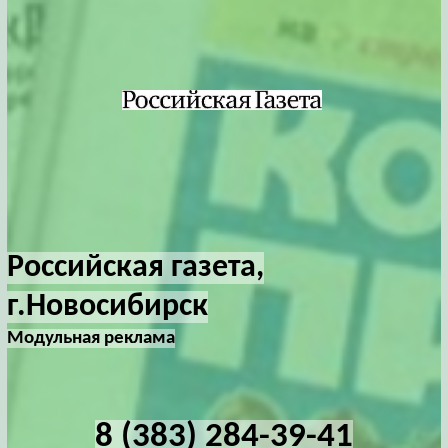
Российская газета,
г.Новосибирск
Модульная реклама
8 (383) 284-39-41