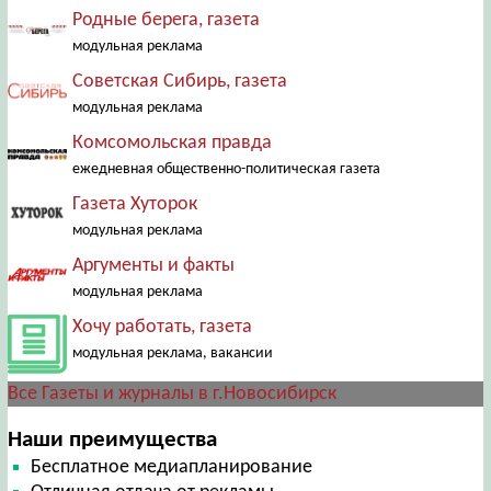
Родные берега, газета
модульная реклама
Советская Сибирь, газета
модульная реклама
Комсомольская правда
ежедневная общественно-политическая газета
Газета Хуторок
модульная реклама
Аргументы и факты
модульная реклама
Хочу работать, газета
модульная реклама, вакансии
Все Газеты и журналы в г.Новосибирск
Наши преимущества
Бесплатное медиапланирование