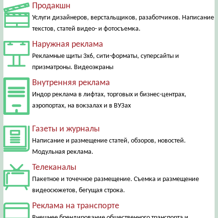
Продакшн
Услуги дизайнеров, верстальщиков, разаботчиков. Написание
текстов, статей видео- и фотосъемка.
Наружная реклама
Рекламные щиты 3х6, сити-форматы, суперсайты и
призматроны. Видеоэкраны
Внутренняя реклама
Индор реклама в лифтах, торговых и бизнес-центрах,
аэропортах, на вокзалах и в ВУЗах
Газеты и журналы
Написание и размещение статей, обзоров, новостей.
Модульная реклама.
Телеканалы
Пакетное и точечное размещение. Съемка и размещение
видеосюжетов, бегущая строка.
Реклама на транспорте
Внешнее брендирование общественного транспорта и