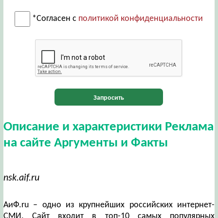
*Согласен с
политикой конфиденциальности
Запросить
Описание и характеристики Реклама
на сайте Аргументы и Факты
nsk.aif.ru
АиФ.ru – одно из крупнейших российских интернет-
СМИ. Сайт входит в топ-10 самых популярных