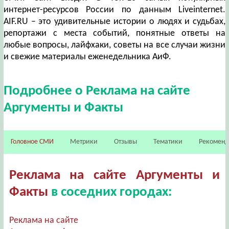
интернет-ресурсов России по данным Liveinternet.
AIF.RU – это удивительные истории о людях и судьбах,
репортажи с места событий, понятные ответы на
любые вопросы, лайфхаки, советы на все случаи жизни
и свежие материалы еженедельника АиФ.
Подробнее о Реклама на сайте
Аргументы и Факты
Головное СМИ
Метрики
Отзывы
Тематики
Рекомен
Реклама на сайте Аргументы и
Факты
в соседних городах:
Реклама на сайте