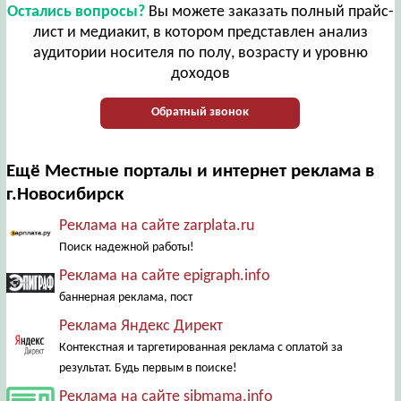
Остались вопросы?
Вы можете заказать полный прайс-
лист и медиакит, в котором представлен анализ
аудитории носителя по полу, возрасту и уровню
доходов
Обратный звонок
Ещё Местные порталы и интернет реклама в
г.Новосибирск
Реклама на сайте zarplata.ru
Поиск надежной работы!
Реклама на сайте epigraph.info
баннерная реклама, пост
Реклама Яндекс Директ
Контекстная и таргетированная реклама с оплатой за
результат. Будь первым в поиске!
Реклама на сайте sibmama.info