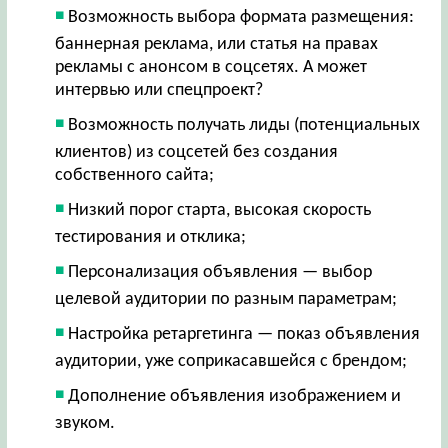
Возможность выбора формата размещения:
баннерная реклама, или статья на правах
рекламы с анонсом в соцсетях. А может
интервью или спецпроект?
Возможность получать лиды (потенциальных
клиентов) из соцсетей без создания
собственного сайта;
Низкий порог старта, высокая скорость
тестирования и отклика;
Персонализация объявления — выбор
целевой аудитории по разным параметрам;
Настройка ретаргетинга — показ объявления
аудитории, уже соприкасавшейся с брендом;
Дополнение объявления изображением и
звуком.