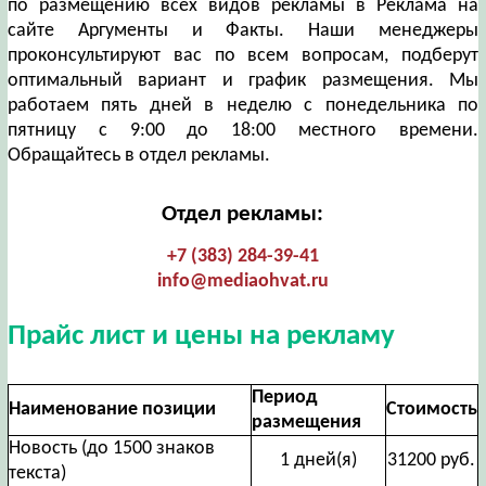
по размещению всех видов рекламы в Реклама на
сайте Аргументы и Факты. Наши менеджеры
проконсультируют вас по всем вопросам, подберут
оптимальный вариант и график размещения. Мы
работаем пять дней в неделю с понедельника по
пятницу с 9:00 до 18:00 местного времени.
Обращайтесь в отдел рекламы.
Отдел рекламы:
+7 (383) 284-39-41
info@mediaohvat.ru
Прайс лист и цены на рекламу
Период
Наименование позиции
Стоимость
размещения
Новость (до 1500 знаков
1 дней(я)
31200 руб.
текста)