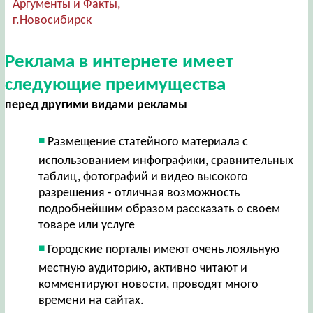
Аргументы и Факты,
г.Новосибирск
Реклама в интернете имеет
следующие преимущества
перед другими видами рекламы
Размещение статейного материала с
использованием инфографики, сравнительных
таблиц, фотографий и видео высокого
разрешения - отличная возможность
подробнейшим образом рассказать о своем
товаре или услуге
Городские порталы имеют очень лояльную
местную аудиторию, активно читают и
комментируют новости, проводят много
времени на сайтах.