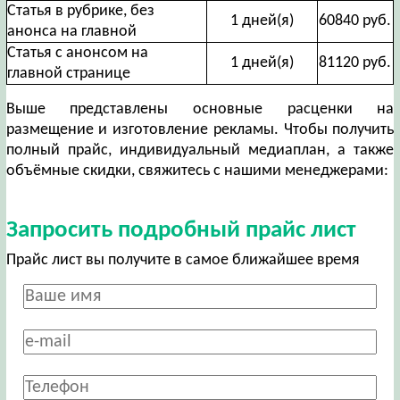
Статья в рубрике, без
1 дней(я)
60840 руб.
анонса на главной
Статья с анонсом на
1 дней(я)
81120 руб.
главной странице
Выше представлены основные расценки на
размещение и изготовление рекламы. Чтобы получить
полный прайс, индивидуальный медиаплан, а также
объёмные скидки, свяжитесь с нашими менеджерами:
Запросить подробный прайс лист
Прайс лист вы получите в самое ближайшее время