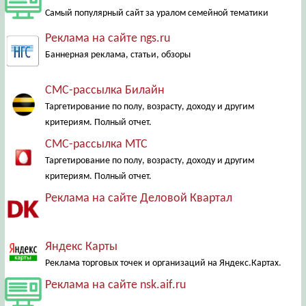
Самый популярный сайт за уралом семейной тематики
Реклама на сайте ngs.ru
Баннерная реклама, статьи, обзоры
СМС-рассылка Билайн
Таргетирование по полу, возрасту, доходу и другим
критериям. Полный отчет.
СМС-рассылка МТС
Таргетирование по полу, возрасту, доходу и другим
критериям. Полный отчет.
Реклама на сайте Деловой Квартал
Яндекс Карты
Реклама торговых точек и организаций на Яндекс.Картах.
Реклама на сайте nsk.aif.ru